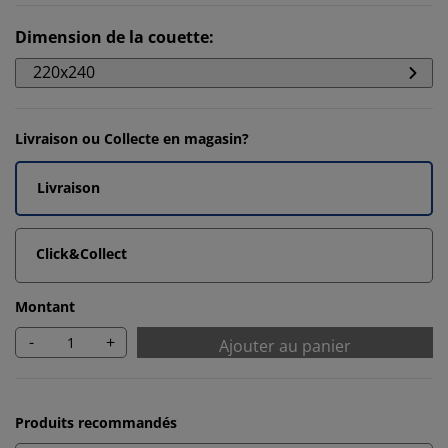
Dimension de la couette
:
220x240
Livraison ou Collecte en magasin?
Livraison
Click&Collect
Montant
-
+
Ajouter au panier
Produits recommandés