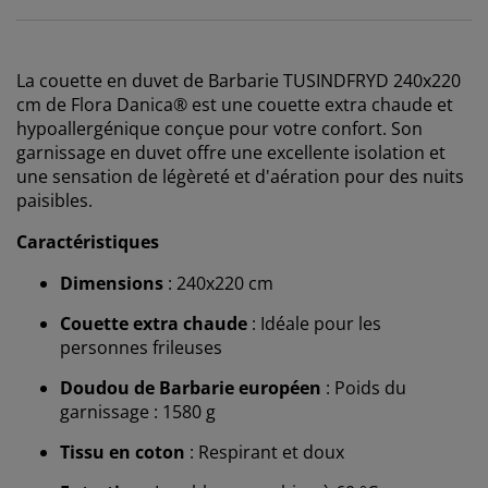
La couette en duvet de Barbarie TUSINDFRYD 240x220
cm de Flora Danica® est une couette extra chaude et
hypoallergénique conçue pour votre confort. Son
garnissage en duvet offre une excellente isolation et
une sensation de légèreté et d'aération pour des nuits
paisibles.
Caractéristiques
Dimensions
: 240x220 cm
Couette extra chaude
: Idéale pour les
personnes frileuses
Doudou de Barbarie européen
: Poids du
garnissage : 1580 g
Tissu en coton
: Respirant et doux