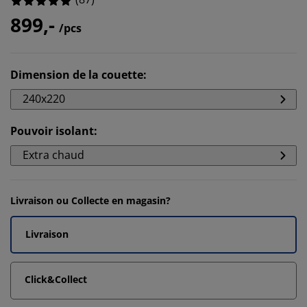
899,-
/pcs
Dimension de la couette
:
240x220
Pouvoir isolant
:
Extra chaud
Livraison ou Collecte en magasin?
Livraison
Click&Collect