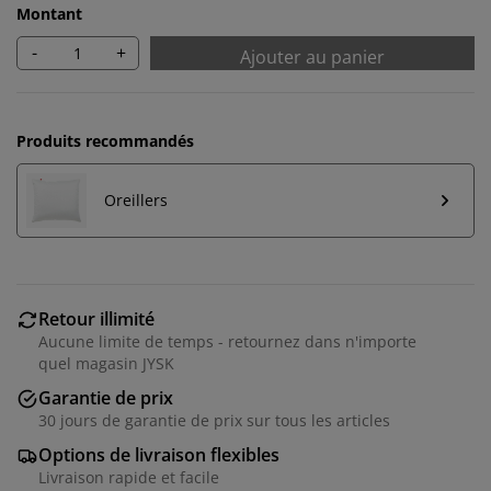
Montant
-
+
Ajouter au panier
Produits recommandés
Oreillers
Retour illimité
Aucune limite de temps - retournez dans n'importe
quel magasin JYSK
Garantie de prix
30 jours de garantie de prix sur tous les articles
Options de livraison flexibles
Livraison rapide et facile