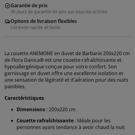
Garantie de prix
30 jours de garantie de prix sur tous les articles
Options de livraison flexibles
Livraison rapide et facile
La couette ANEMONE en duvet de Barbarie 200x220 cm
de Flora Danica® est une couette rafraîchissante et
hypoallergénique conçue pour votre confort. Son
garnissage en duvet offre une excellente isolation et
une sensation de légèreté et d'aération pour des nuits
paisibles.
Caractéristiques
Dimensions
: 200x220 cm
Couette rafraîchissante
: Idéale pour les
personnes ayant tendance à avoir chaud la nuit