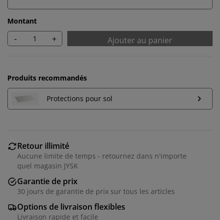
Montant
-
+
Ajouter au panier
Produits recommandés
Protections pour sol
Retour illimité
Aucune limite de temps - retournez dans n'importe
quel magasin JYSK
Garantie de prix
30 jours de garantie de prix sur tous les articles
Options de livraison flexibles
Livraison rapide et facile