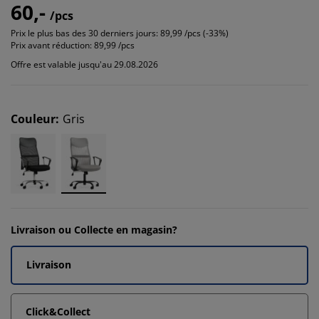
60,-
/pcs
Prix le plus bas des 30 derniers jours:
89,99 /pcs (-33%)
Prix avant réduction:
89,99 /pcs
Offre est valable jusqu'au 29.08.2026
Couleur
:
Gris
Livraison ou Collecte en magasin?
Livraison
Click&Collect