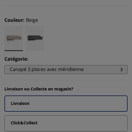
Couleur
:
Beige
Catégorie
:
Canapé 3 places avec méridienne
Livraison ou Collecte en magasin?
Livraison
Click&Collect