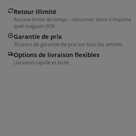
Retour illimité
Aucune limite de temps - retournez dans n'importe
quel magasin JYSK
Garantie de prix
30 jours de garantie de prix sur tous les articles
Options de livraison flexibles
Livraison rapide et facile