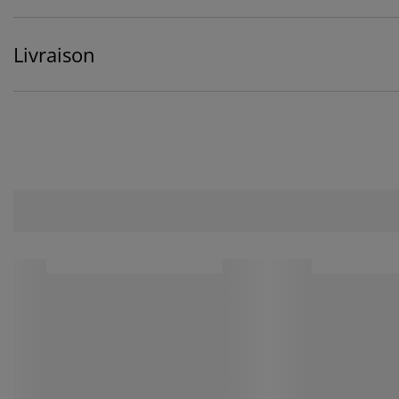
Livraison