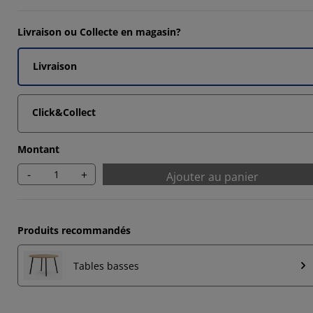
3333%
Livraison ou Collecte en magasin?
Livraison
Click&Collect
Montant
-
+
Ajouter au panier
Produits recommandés
Tables basses