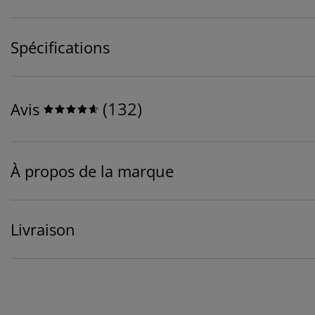
Spécifications
(
132
)
Avis
À propos de la marque
Livraison