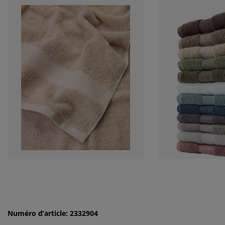
Numéro d’article: 2332904