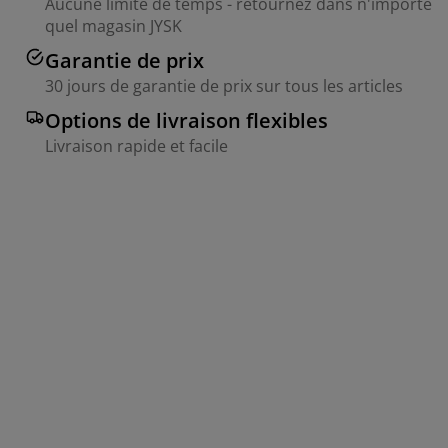
Aucune limite de temps - retournez dans n'importe
quel magasin JYSK
Garantie de prix
30 jours de garantie de prix sur tous les articles
Options de livraison flexibles
Livraison rapide et facile