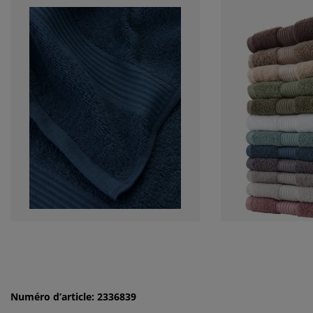
Numéro d’article: 2336839