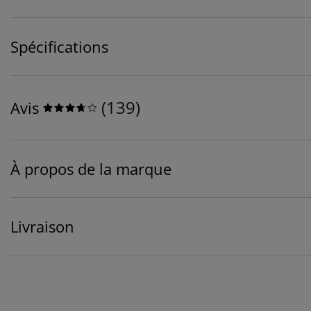
Spécifications
(
139
)
Avis
À propos de la marque
Livraison