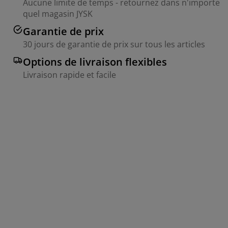
Aucune limite de temps - retournez dans n'importe
quel magasin JYSK
Garantie de prix
30 jours de garantie de prix sur tous les articles
Options de livraison flexibles
Livraison rapide et facile