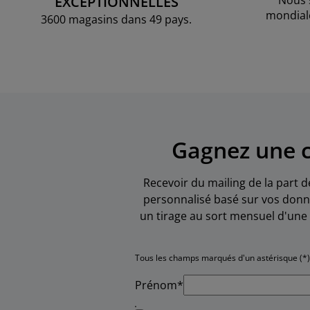
EXCEPTIONNELLES
Nous 
mondial
3600 magasins dans 49 pays.
Gagnez une c
Recevoir du mailing de la part d
personnalisé basé sur vos donné
un tirage au sort mensuel d'une 
Tous les champs marqués d'un astérisque (*)
Prénom*