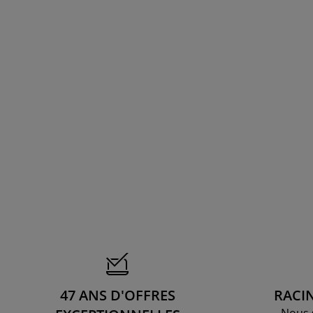
47 ANS D'OFFRES
RACI