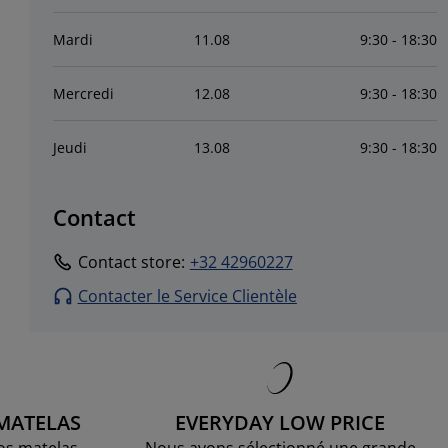
Mardi
11
.
08
9:30 - 18:30
Mercredi
12
.
08
9:30 - 18:30
Jeudi
13
.
08
9:30 - 18:30
Contact
Contact store
:
+32 42960227
Contacter le Service Clientèle
 MATELAS
EVERYDAY LOW PRICE