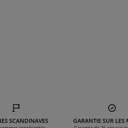
NES SCANDINAVES
GARANTIE SUR LES