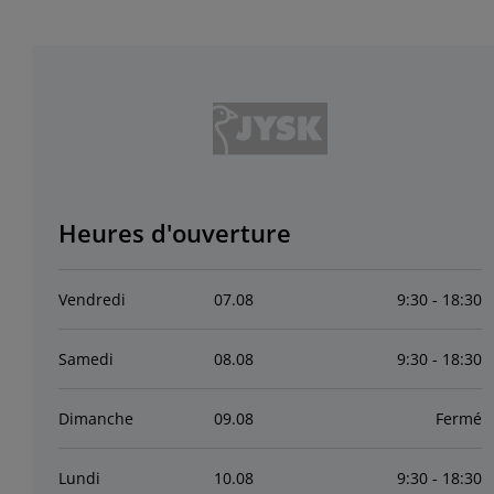
Heures d'ouverture
Vendredi
07
.
08
9:30 - 18:30
Samedi
08
.
08
9:30 - 18:30
Dimanche
09
.
08
Fermé
Lundi
10
.
08
9:30 - 18:30