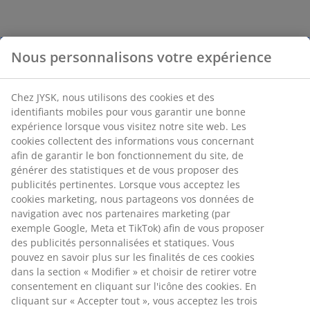
Nous personnalisons votre expérience
Chez JYSK, nous utilisons des cookies et des
identifiants mobiles pour vous garantir une bonne
expérience lorsque vous visitez notre site web. Les
cookies collectent des informations vous concernant
afin de garantir le bon fonctionnement du site, de
générer des statistiques et de vous proposer des
publicités pertinentes. Lorsque vous acceptez les
cookies marketing, nous partageons vos données de
navigation avec nos partenaires marketing (par
exemple Google, Meta et TikTok) afin de vous proposer
des publicités personnalisées et statiques. Vous
pouvez en savoir plus sur les finalités de ces cookies
dans la section « Modifier » et choisir de retirer votre
consentement en cliquant sur l'icône des cookies. En
cliquant sur « Accepter tout », vous acceptez les trois