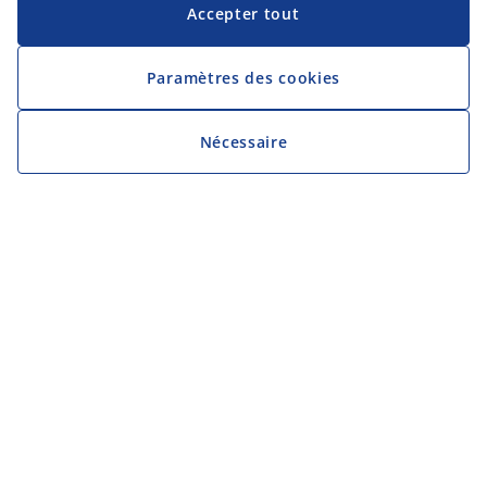
Accepter tout
Paramètres des cookies
Nécessaire