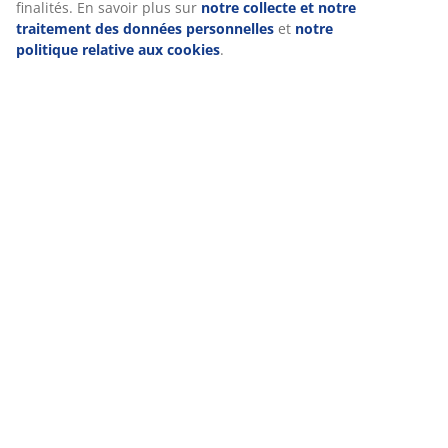
finalités. En savoir plus sur
notre collecte et notre
traitement des données personnelles
et
notre
politique relative aux cookies
.