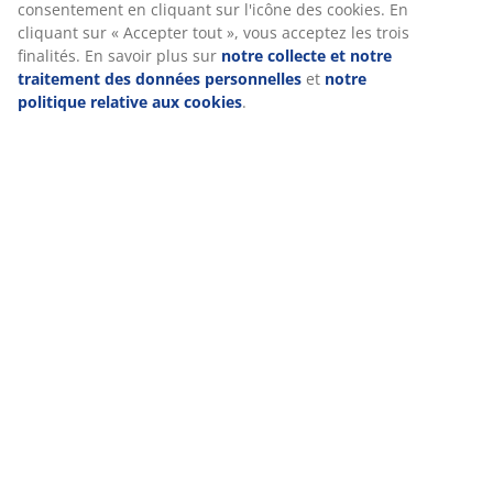
consentement en cliquant sur l'icône des cookies. En
cliquant sur « Accepter tout », vous acceptez les trois
finalités. En savoir plus sur
notre collecte et notre
traitement des données personnelles
et
notre
politique relative aux cookies
.