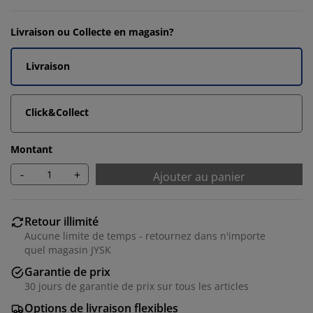
Livraison ou Collecte en magasin?
Livraison
Click&Collect
Montant
-
+
Ajouter au panier
Retour illimité
Aucune limite de temps - retournez dans n'importe
quel magasin JYSK
Garantie de prix
30 jours de garantie de prix sur tous les articles
Options de livraison flexibles