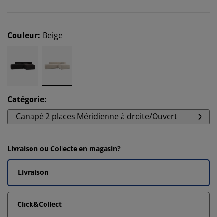
Couleur
:
Beige
Catégorie
:
Canapé 2 places Méridienne à droite/Ouvert
Livraison ou Collecte en magasin?
Livraison
Click&Collect