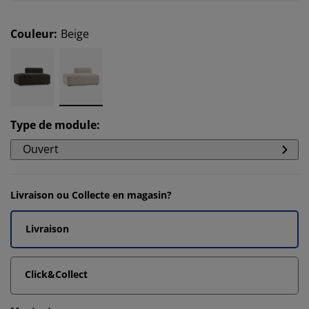
Couleur
:
Beige
Type de module
:
Ouvert
Livraison ou Collecte en magasin?
Livraison
Click&Collect