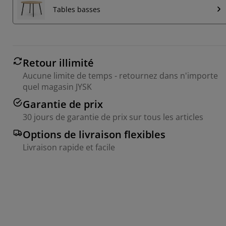
Tables basses
Retour illimité
Aucune limite de temps - retournez dans n'importe
quel magasin JYSK
Garantie de prix
30 jours de garantie de prix sur tous les articles
Options de livraison flexibles
Livraison rapide et facile