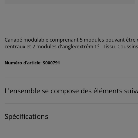
Canapé modulable comprenant 5 modules pouvant être co
centraux et 2 modules d'angle/extrémité : Tissu. Coussins
Numéro d’article: S000791
L'ensemble se compose des éléments suiv
Spécifications