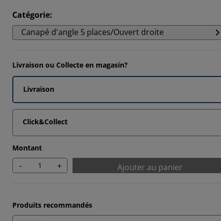
Catégorie
:
Canapé d'angle 5 places/Ouvert droite
Livraison ou Collecte en magasin?
Livraison
Click&Collect
Montant
-
+
Ajouter au panier
Produits recommandés