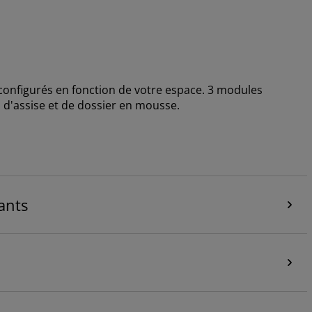
nfigurés en fonction de votre espace. 3 modules
 d'assise et de dossier en mousse.
ants