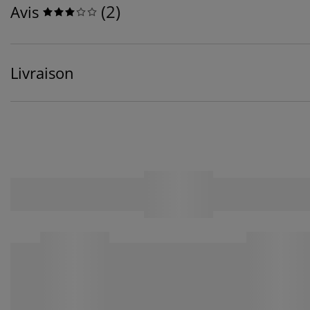
(
2
)
Avis
Livraison