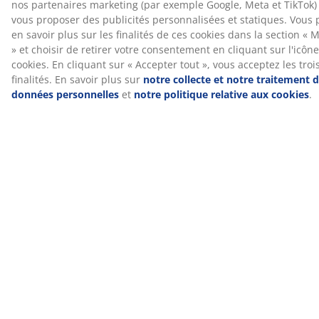
Livraison