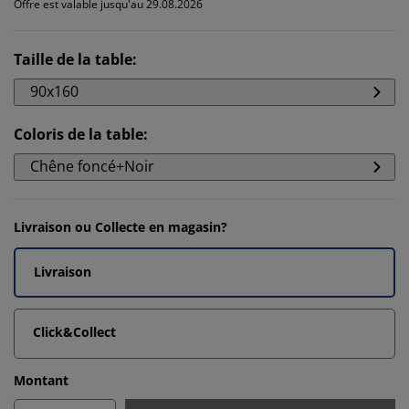
Offre est valable jusqu'au 29.08.2026
Taille de la table
:
90x160
Coloris de la table
:
Chêne foncé+Noir
Livraison ou Collecte en magasin?
Livraison
Click&Collect
Montant