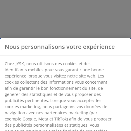
Nous personnalisons votre expérience
Chez JYSK, nous utilisons des cookies et des
identifiants mobiles pour vous garantir une bonne
expérience lorsque vous visitez notre site web. Les
cookies collectent des informations vous concernant
afin de garantir le bon fonctionnement du site, de
générer des statistiques et de vous proposer des
publicités pertinentes. Lorsque vous acceptez les
cookies marketing, nous partageons vos données de
navigation avec nos partenaires marketing (par
exemple Google, Meta et TikTok) afin de vous proposer
des publicités personnalisées et statiques. Vous