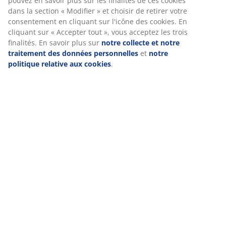
pouvez en savoir plus sur les finalités de ces cookies
dans la section « Modifier » et choisir de retirer votre
consentement en cliquant sur l'icône des cookies. En
cliquant sur « Accepter tout », vous acceptez les trois
finalités. En savoir plus sur
notre collecte et notre
traitement des données personnelles
et
notre
politique relative aux cookies
.