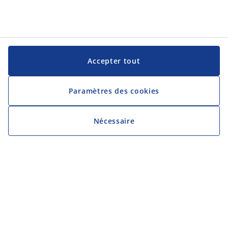
Accepter tout
Paramètres des cookies
Nécessaire