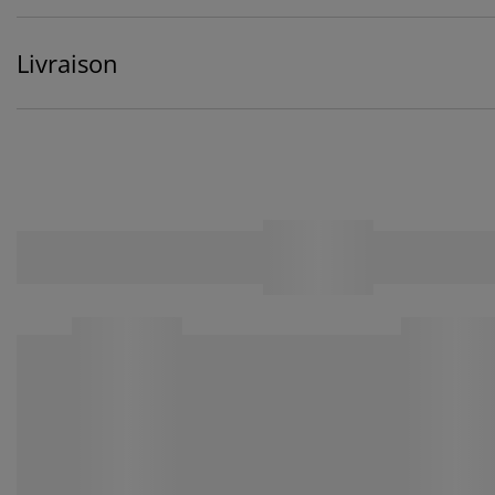
Livraison