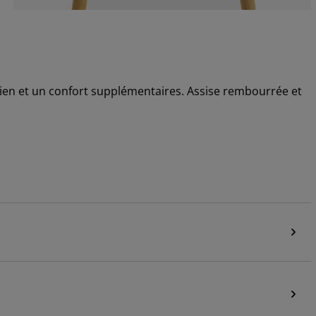
tien et un confort supplémentaires. Assise rembourrée et