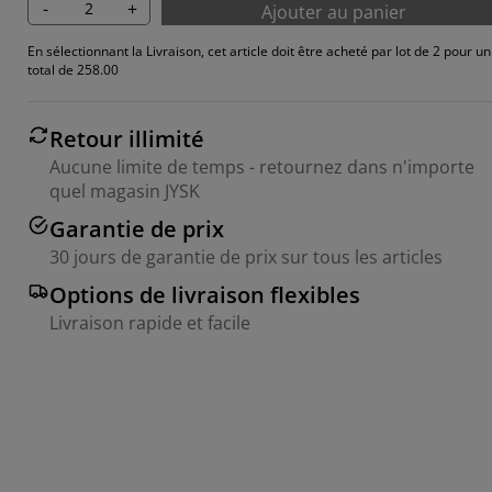
-
+
Ajouter au panier
En sélectionnant la Livraison, cet article doit être acheté par lot de 2 pour un
total de 258.00
Retour illimité
Aucune limite de temps - retournez dans n'importe
quel magasin JYSK
Garantie de prix
30 jours de garantie de prix sur tous les articles
Options de livraison flexibles
Livraison rapide et facile