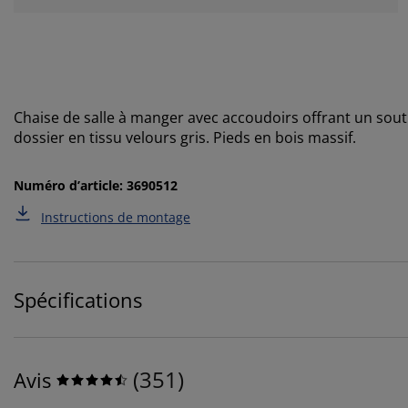
Chaise de salle à manger avec accoudoirs offrant un sou
dossier en tissu velours gris. Pieds en bois massif.
Numéro d’article: 3690512
Instructions de montage
Spécifications
(
351
)
Avis