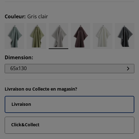
Couleur
:
Gris clair
Dimension
:
65x130
Livraison ou Collecte en magasin?
Livraison
Click&Collect