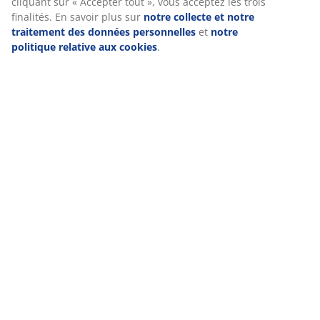
Nous personnalisons votre expérience