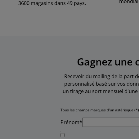
mondial
3600 magasins dans 49 pays.
Gagnez une c
Recevoir du mailing de la part d
personnalisé basé sur vos donné
un tirage au sort mensuel d'une 
Tous les champs marqués d'un astérisque (*)
Prénom*