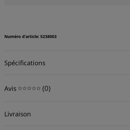
Numéro d’article: 5238003
Spécifications
(
0
)
Avis
Livraison