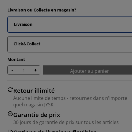
Livraison ou Collecte en magasin?
Livraison
Click&Collect
Montant
-
+
Ajouter au panier
Retour illimité
Aucune limite de temps - retournez dans n'importe
quel magasin JYSK
Garantie de prix
30 jours de garantie de prix sur tous les articles