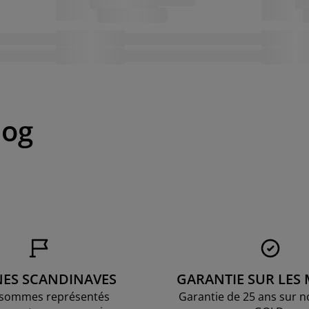
log
NES SCANDINAVES
GARANTIE SUR LES
sommes représentés
Garantie de 25 ans sur n