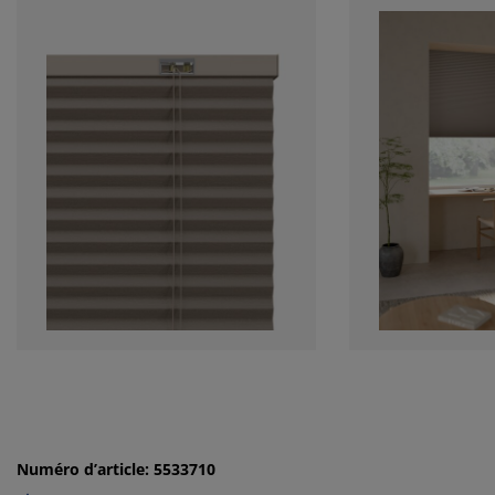
Numéro d’article: 5533710