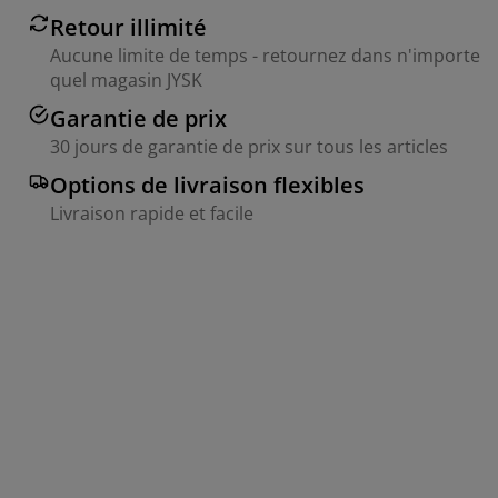
Retour illimité
Aucune limite de temps - retournez dans n'importe
quel magasin JYSK
Garantie de prix
30 jours de garantie de prix sur tous les articles
Options de livraison flexibles
Livraison rapide et facile