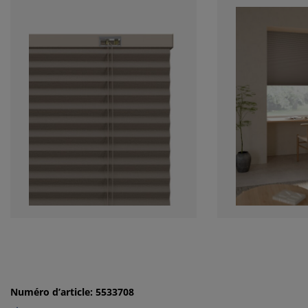
Numéro d’article: 5533708