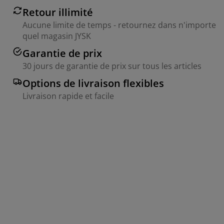
Retour illimité
Aucune limite de temps - retournez dans n'importe
quel magasin JYSK
Garantie de prix
30 jours de garantie de prix sur tous les articles
Options de livraison flexibles
Livraison rapide et facile