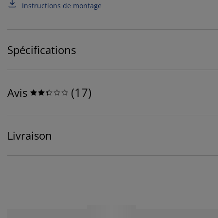
Instructions de montage
Spécifications
(
17
)
Avis
Livraison