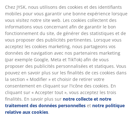
afin de garantir le bon fonctionnement du site, de
générer des statistiques et de vous proposer des
publicités pertinentes. Lorsque vous acceptez les
Spécifications
cookies marketing, nous partageons vos données de
navigation avec nos partenaires marketing (par
exemple Google, Meta et TikTok) afin de vous proposer
des publicités personnalisées et statiques. Vous
Avis
pouvez en savoir plus sur les finalités de ces cookies
(
765
)
dans la section « Modifier » et choisir de retirer votre
consentement en cliquant sur l'icône des cookies. En
cliquant sur « Accepter tout », vous acceptez les trois
finalités. En savoir plus sur
notre collecte et notre
Livraison
traitement des données personnelles
et
notre
politique relative aux cookies
.