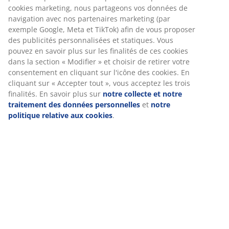
Livraison
Nous personnalisons votre expérience
Chez JYSK, nous utilisons des cookies et des identifiants mobile
garantir une bonne expérience lorsque vous visitez notre site w