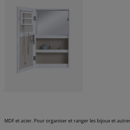
MDF et acier. Pour organiser et ranger les bijoux et autre