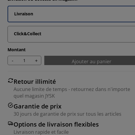
Livraison
Click&Collect
Montant
-
+
Ajouter au panier
Retour illimité
Aucune limite de temps - retournez dans n'importe
quel magasin JYSK
Garantie de prix
30 jours de garantie de prix sur tous les articles
Options de livraison flexibles
Livraison rapide et facile