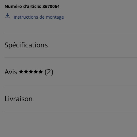
Numéro d’article: 3670064
Instructions de montage
Spécifications
(
2
)
Avis
Livraison