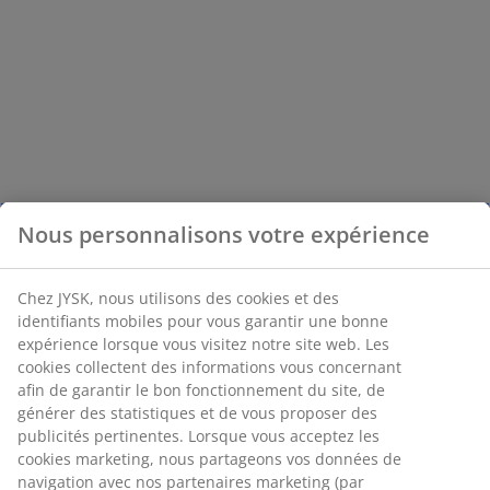
Nous personnalisons votre expérience
Chez JYSK, nous utilisons des cookies et des
identifiants mobiles pour vous garantir une bonne
expérience lorsque vous visitez notre site web. Les
cookies collectent des informations vous concernant
afin de garantir le bon fonctionnement du site, de
générer des statistiques et de vous proposer des
publicités pertinentes. Lorsque vous acceptez les
cookies marketing, nous partageons vos données de
navigation avec nos partenaires marketing (par