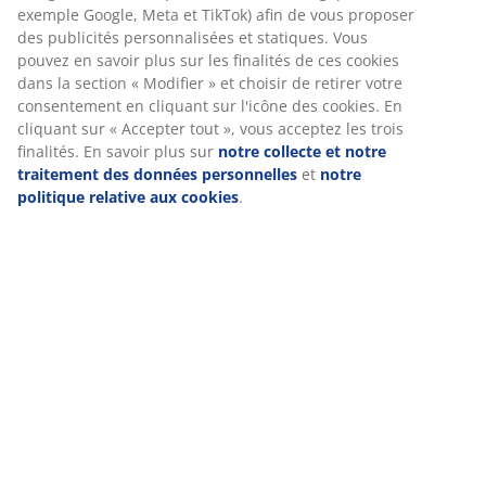
exemple Google, Meta et TikTok) afin de vous proposer
des publicités personnalisées et statiques. Vous
pouvez en savoir plus sur les finalités de ces cookies
dans la section « Modifier » et choisir de retirer votre
consentement en cliquant sur l'icône des cookies. En
cliquant sur « Accepter tout », vous acceptez les trois
finalités. En savoir plus sur
notre collecte et notre
traitement des données personnelles
et
notre
politique relative aux cookies
.