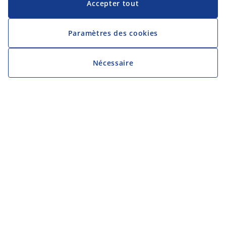
Accepter tout
Paramètres des cookies
Nécessaire