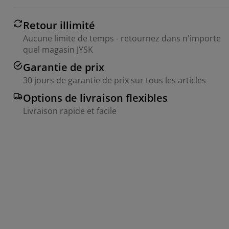
Retour illimité
Aucune limite de temps - retournez dans n'importe
quel magasin JYSK
Garantie de prix
30 jours de garantie de prix sur tous les articles
Options de livraison flexibles
Livraison rapide et facile