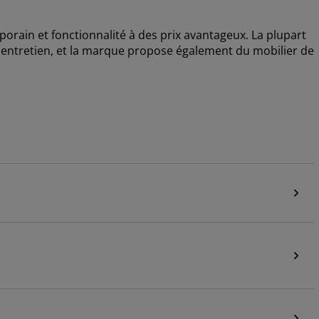
mporain et fonctionnalité à des prix avantageux. La plupart
entretien, et la marque propose également du mobilier de