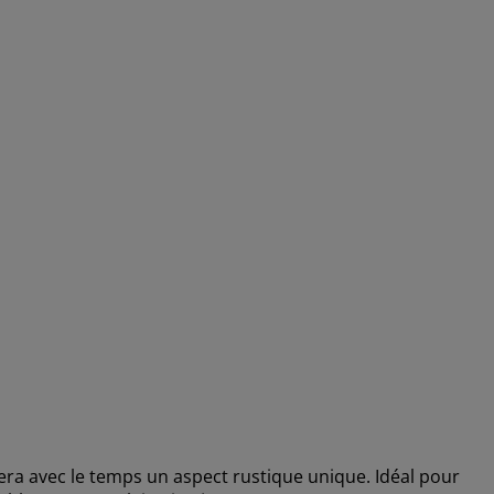
era avec le temps un aspect rustique unique. Idéal pour