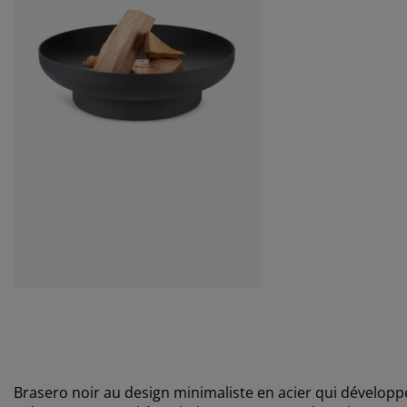
Brasero noir au design minimaliste en acier qui développ