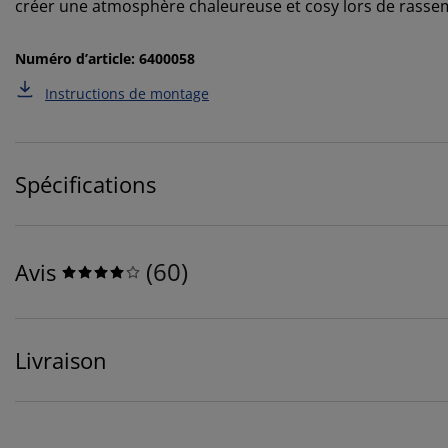
créer une atmosphère chaleureuse et cosy lors de rasse
Numéro d’article: 6400058
Instructions de montage
Spécifications
(
60
)
Avis
Livraison