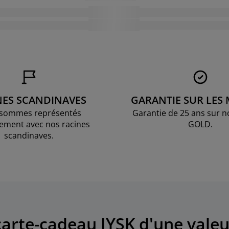
NES SCANDINAVES
GARANTIE SUR LES
sommes représentés
Garantie de 25 ans sur n
ement avec nos racines
GOLD.
scandinaves.
arte-cadeau JYSK d'une valeu