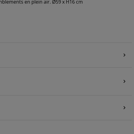
mblements en plein air. Ø59 x H16 cm