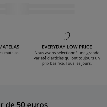
 MATELAS
EVERYDAY LOW PRICE
os matelas
Nous avons sélectionné une grande
variété d'articles qui ont toujours un
prix bas fixe. Tous les jours.
r de 50 euros