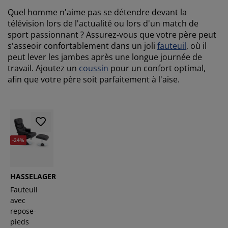
Quel homme n'aime pas se détendre devant la
télévision lors de l'actualité ou lors d'un match de
sport passionnant ? Assurez-vous que votre père peut
s'asseoir confortablement dans un joli
fauteuil
, où il
peut lever les jambes après une longue journée de
travail. Ajoutez un
coussin
pour un confort optimal,
afin que votre père soit parfaitement à l'aise.
-24%
HASSELAGER
Fauteuil
avec
repose-
pieds