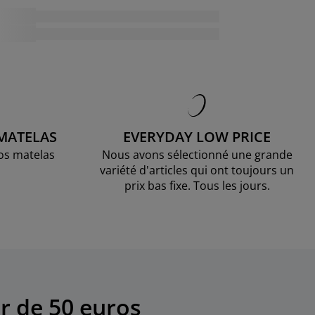
 MATELAS
EVERYDAY LOW PRICE
os matelas
Nous avons sélectionné une grande
variété d'articles qui ont toujours un
prix bas fixe. Tous les jours.
r de 50 euros