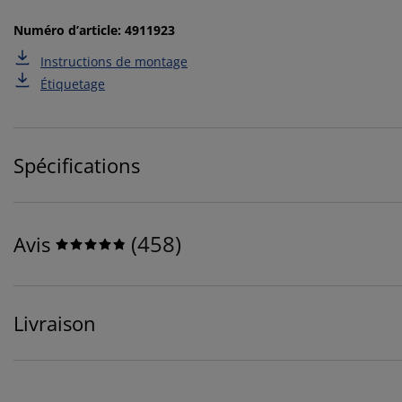
Numéro d’article: 4911923
Instructions de montage
Étiquetage
Spécifications
(
458
)
Avis
Livraison