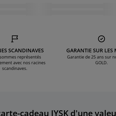
NES SCANDINAVES
GARANTIE SUR LES
sommes représentés
Garantie de 25 ans sur n
ement avec nos racines
GOLD.
scandinaves.
arte-cadeau JYSK d'une valeu