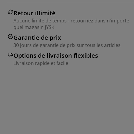
Retour illimité
Aucune limite de temps - retournez dans n'importe
quel magasin JYSK
Garantie de prix
30 jours de garantie de prix sur tous les articles
Options de livraison flexibles
Livraison rapide et facile