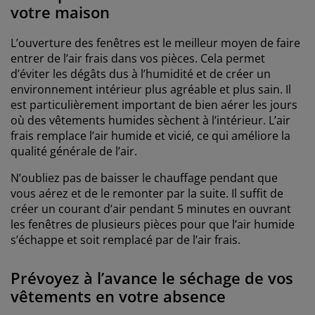
votre maison
L’ouverture des fenêtres est le meilleur moyen de faire
entrer de l’air frais dans vos pièces. Cela permet
d’éviter les dégâts dus à l’humidité et de créer un
environnement intérieur plus agréable et plus sain. Il
est particulièrement important de bien aérer les jours
où des vêtements humides sèchent à l’intérieur. L’air
frais remplace l’air humide et vicié, ce qui améliore la
qualité générale de l’air.
N’oubliez pas de baisser le chauffage pendant que
vous aérez et de le remonter par la suite. Il suffit de
créer un courant d’air pendant 5 minutes en ouvrant
les fenêtres de plusieurs pièces pour que l’air humide
s’échappe et soit remplacé par de l’air frais.
Prévoyez à l’avance le séchage de vos
vêtements en votre absence