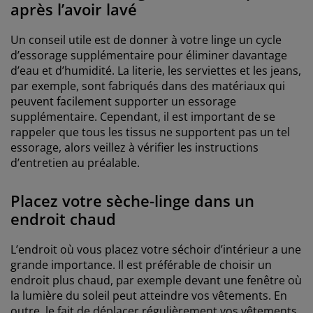
après l’avoir lavé
Un conseil utile est de donner à votre linge un cycle
d’essorage supplémentaire pour éliminer davantage
d’eau et d’humidité. La literie, les serviettes et les jeans,
par exemple, sont fabriqués dans des matériaux qui
peuvent facilement supporter un essorage
supplémentaire. Cependant, il est important de se
rappeler que tous les tissus ne supportent pas un tel
essorage, alors veillez à vérifier les instructions
d’entretien au préalable.
Placez votre sèche-linge dans un
endroit chaud
L’endroit où vous placez votre séchoir d’intérieur a une
grande importance. Il est préférable de choisir un
endroit plus chaud, par exemple devant une fenêtre où
la lumière du soleil peut atteindre vos vêtements. En
outre, le fait de déplacer régulièrement vos vêtements