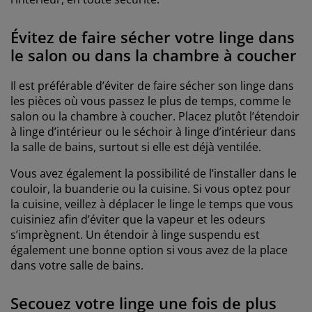
Évitez de faire sécher votre linge dans
le salon ou dans la chambre à coucher
Il est préférable d’éviter de faire sécher son linge dans
les pièces où vous passez le plus de temps, comme le
salon ou la chambre à coucher. Placez plutôt l’étendoir
à linge d’intérieur ou le séchoir à linge d’intérieur dans
la salle de bains, surtout si elle est déjà ventilée.
Vous avez également la possibilité de l’installer dans le
couloir, la buanderie ou la cuisine. Si vous optez pour
la cuisine, veillez à déplacer le linge le temps que vous
cuisiniez afin d’éviter que la vapeur et les odeurs
s’imprègnent. Un étendoir à linge suspendu est
également une bonne option si vous avez de la place
dans votre salle de bains.
Secouez votre linge une fois de plus