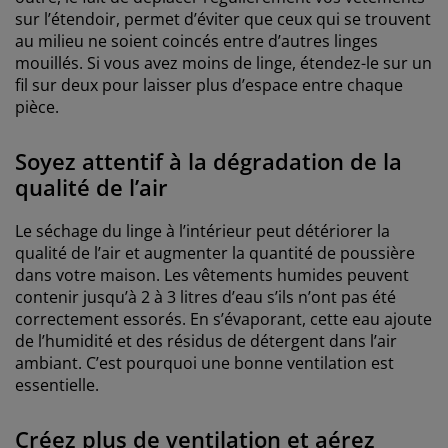
sur l’étendoir, permet d’éviter que ceux qui se trouvent
au milieu ne soient coincés entre d’autres linges
mouillés. Si vous avez moins de linge, étendez-le sur un
fil sur deux pour laisser plus d’espace entre chaque
pièce.
Soyez attentif à la dégradation de la
qualité de l’air
Le séchage du linge à l’intérieur peut détériorer la
qualité de l’air et augmenter la quantité de poussière
dans votre maison. Les vêtements humides peuvent
contenir jusqu’à 2 à 3 litres d’eau s’ils n’ont pas été
correctement essorés. En s’évaporant, cette eau ajoute
de l’humidité et des résidus de détergent dans l’air
ambiant. C’est pourquoi une bonne ventilation est
essentielle.
Créez plus de ventilation et aérez