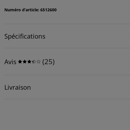
Numéro d’article: 6512600
Spécifications
(
25
)
Avis
Livraison