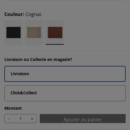
Couleur
:
Cognac
Livraison ou Collecte en magasin?
Livraison
Click&Collect
Montant
-
+
Ajouter au panier