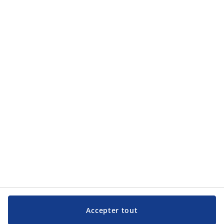
Accepter tout