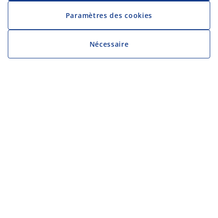
Paramètres des cookies
Nécessaire