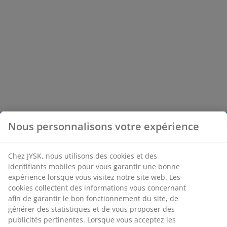
Nous personnalisons votre expérience
Chez JYSK, nous utilisons des cookies et des
identifiants mobiles pour vous garantir une bonne
expérience lorsque vous visitez notre site web. Les
cookies collectent des informations vous concernant
afin de garantir le bon fonctionnement du site, de
générer des statistiques et de vous proposer des
publicités pertinentes. Lorsque vous acceptez les