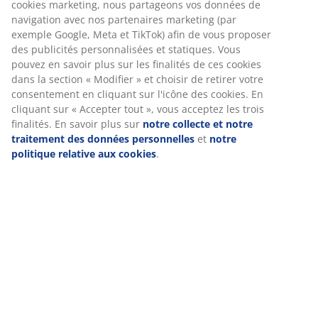
cookies marketing, nous partageons vos données de
navigation avec nos partenaires marketing (par
exemple Google, Meta et TikTok) afin de vous proposer
des publicités personnalisées et statiques. Vous
pouvez en savoir plus sur les finalités de ces cookies
dans la section « Modifier » et choisir de retirer votre
consentement en cliquant sur l'icône des cookies. En
cliquant sur « Accepter tout », vous acceptez les trois
finalités. En savoir plus sur
notre collecte et notre
traitement des données personnelles
et
notre
politique relative aux cookies
.