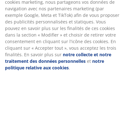
cookies marketing, nous partageons vos données de
navigation avec nos partenaires marketing (par
exemple Google, Meta et TikTok) afin de vous proposer
des publicités personnalisées et statiques. Vous
pouvez en savoir plus sur les finalités de ces cookies
dans la section « Modifier » et choisir de retirer votre
consentement en cliquant sur l'icône des cookies. En
cliquant sur « Accepter tout », vous acceptez les trois
finalités. En savoir plus sur
notre collecte et notre
traitement des données personnelles
et
notre
politique relative aux cookies
.