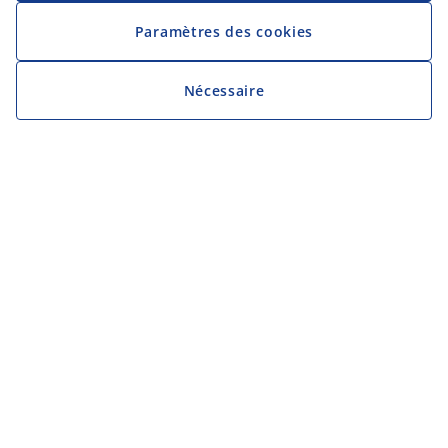
Paramètres des cookies
Nécessaire