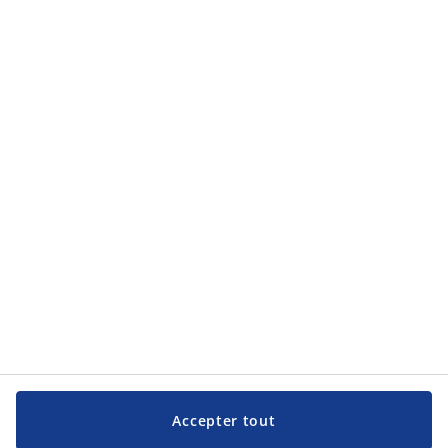
Accepter tout