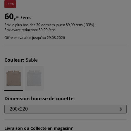
-33%
60,-
/ens
Prix le plus bas des 30 derniers jours:
89,99 /ens (-33%)
Prix avant réduction:
89,99 /ens
Offre est valable jusqu'au 29.08.2026
Couleur
:
Sable
Dimension housse de couette
:
200x220
Livraison ou Collecte en magasin?