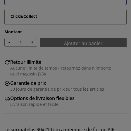
Click&Collect
Montant
-
+
Ajouter au panier
Retour illimité
Aucune limite de temps - retournez dans n'importe
quel magasin JYSK
Garantie de prix
30 jours de garantie de prix sur tous les articles
Options de livraison flexibles
Livraison rapide et facile
Le surmatelas 90x210 cm à mémoire de forme AIR