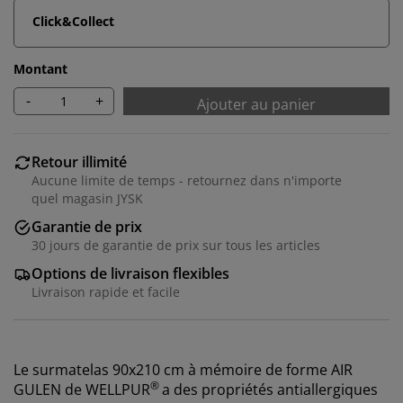
Click&Collect
Montant
-
+
Ajouter au panier
Retour illimité
Aucune limite de temps - retournez dans n'importe
quel magasin JYSK
Garantie de prix
30 jours de garantie de prix sur tous les articles
Options de livraison flexibles
Livraison rapide et facile
Le surmatelas 90x210 cm à mémoire de forme AIR
®
GULEN de
WELLPUR
a des propriétés antiallergiques