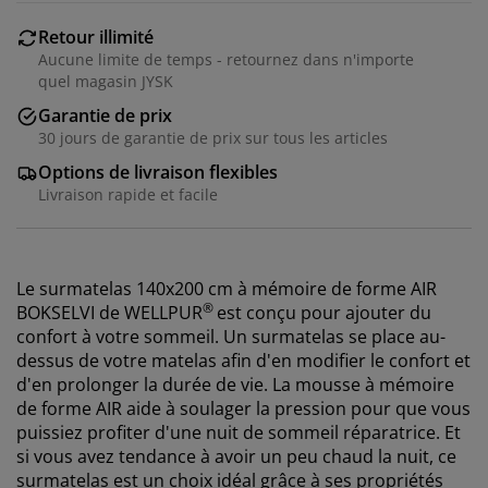
Retour illimité
Aucune limite de temps - retournez dans n'importe
quel magasin JYSK
Garantie de prix
30 jours de garantie de prix sur tous les articles
Options de livraison flexibles
Livraison rapide et facile
Le surmatelas 140x200 cm à mémoire de forme AIR
®
BOKSELVI de
WELLPUR
est conçu pour ajouter du
confort à votre sommeil. Un surmatelas se place au-
dessus de votre matelas afin d'en modifier le confort et
d'en prolonger la durée de vie. La mousse à mémoire
de forme AIR aide à soulager la pression pour que vous
puissiez profiter d'une nuit de sommeil réparatrice. Et
si vous avez tendance à avoir un peu chaud la nuit, ce
surmatelas est un choix idéal grâce à ses propriétés