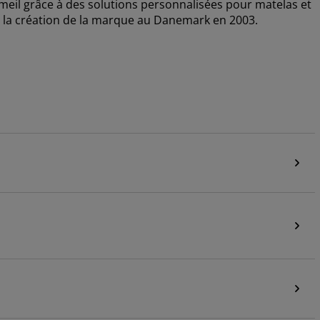
il grâce à des solutions personnalisées pour matelas et
puis la création de la marque au Danemark en 2003.