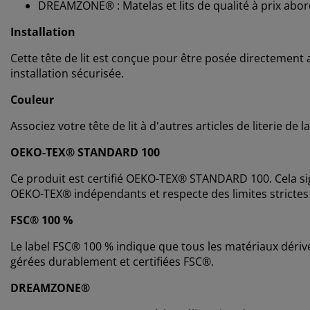
DREAMZONE® : Matelas et lits de qualité à prix abor
Installation
Cette tête de lit est conçue pour être posée directement 
installation sécurisée.
Couleur
Associez votre tête de lit à d'autres articles de literie 
OEKO-TEX® STANDARD 100
Ce produit est certifié OEKO-TEX® STANDARD 100. Cela sig
OEKO-TEX® indépendants et respecte des limites strictes
FSC® 100 %
Le label FSC® 100 % indique que tous les matériaux dérivé
gérées durablement et certifiées FSC®.
DREAMZONE®