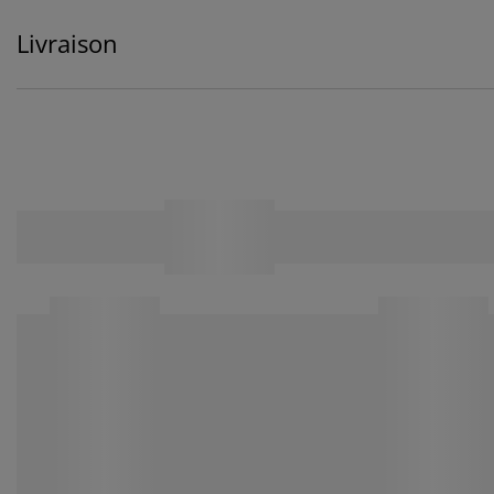
Livraison