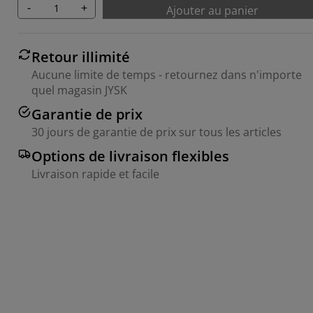
-
+
Ajouter au panier
Retour illimité
Aucune limite de temps - retournez dans n'importe
quel magasin JYSK
Garantie de prix
30 jours de garantie de prix sur tous les articles
Options de livraison flexibles
Livraison rapide et facile