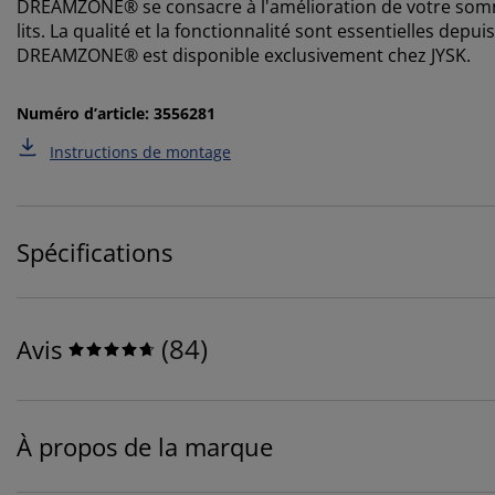
DREAMZONE® se consacre à l'amélioration de votre somme
lits. La qualité et la fonctionnalité sont essentielles de
DREAMZONE® est disponible exclusivement chez JYSK.
Numéro d’article: 3556281
Instructions de montage
Spécifications
(
84
)
Avis
À propos de la marque