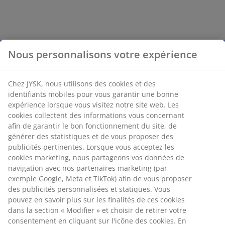
Nous personnalisons votre expérience
Chez JYSK, nous utilisons des cookies et des
identifiants mobiles pour vous garantir une bonne
expérience lorsque vous visitez notre site web. Les
cookies collectent des informations vous concernant
afin de garantir le bon fonctionnement du site, de
générer des statistiques et de vous proposer des
publicités pertinentes. Lorsque vous acceptez les
cookies marketing, nous partageons vos données de
navigation avec nos partenaires marketing (par
exemple Google, Meta et TikTok) afin de vous proposer
des publicités personnalisées et statiques. Vous
pouvez en savoir plus sur les finalités de ces cookies
dans la section « Modifier » et choisir de retirer votre
consentement en cliquant sur l'icône des cookies. En