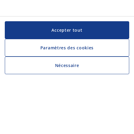
Accepter tout
Paramètres des cookies
Nécessaire