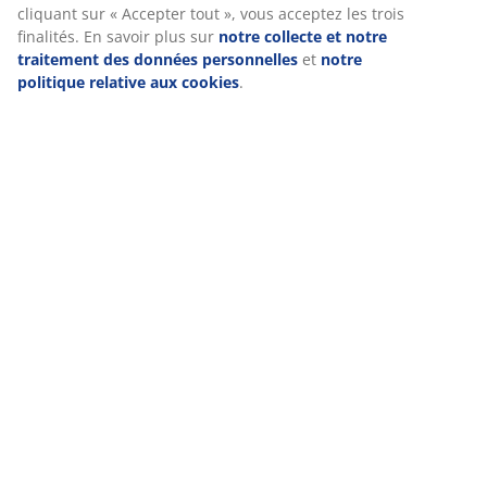
cliquant sur « Accepter tout », vous acceptez les trois
finalités. En savoir plus sur
notre collecte et notre
traitement des données personnelles
et
notre
politique relative aux cookies
.