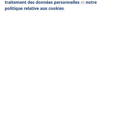
traitement des données personnelles
et
notre
politique relative aux cookies
.