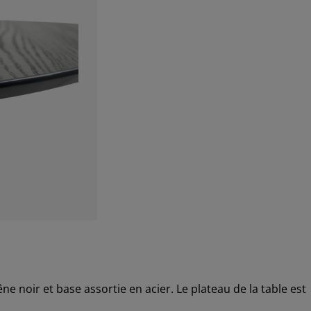
e noir et base assortie en acier. Le plateau de la table est