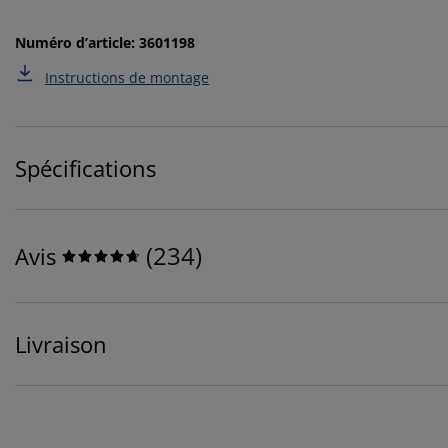
Numéro d’article: 3601198
Instructions de montage
Spécifications
(
234
)
Avis
Livraison