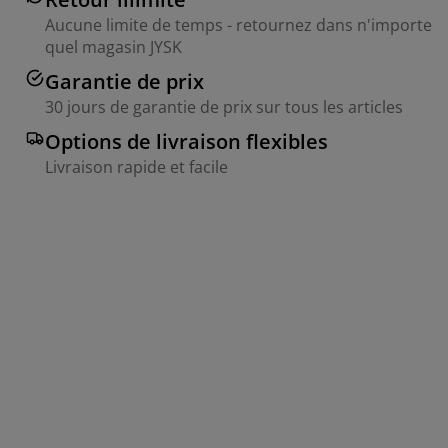
Aucune limite de temps - retournez dans n'importe
quel magasin JYSK
Garantie de prix
30 jours de garantie de prix sur tous les articles
Options de livraison flexibles
Livraison rapide et facile