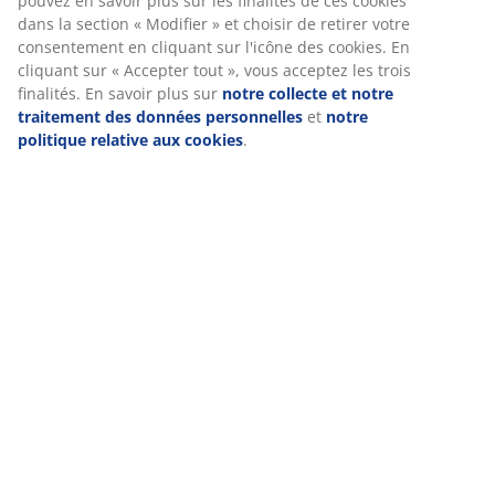
pouvez en savoir plus sur les finalités de ces cookies
dans la section « Modifier » et choisir de retirer votre
consentement en cliquant sur l'icône des cookies. En
cliquant sur « Accepter tout », vous acceptez les trois
finalités. En savoir plus sur
notre collecte et notre
traitement des données personnelles
et
notre
politique relative aux cookies
.