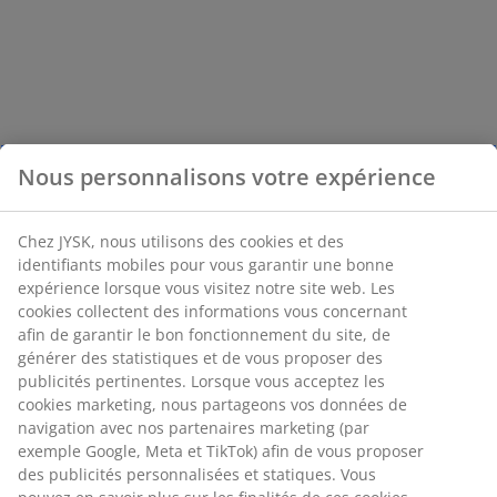
Nous personnalisons votre expérience
Chez JYSK, nous utilisons des cookies et des
identifiants mobiles pour vous garantir une bonne
expérience lorsque vous visitez notre site web. Les
cookies collectent des informations vous concernant
afin de garantir le bon fonctionnement du site, de
générer des statistiques et de vous proposer des
publicités pertinentes. Lorsque vous acceptez les
cookies marketing, nous partageons vos données de
navigation avec nos partenaires marketing (par
exemple Google, Meta et TikTok) afin de vous proposer
des publicités personnalisées et statiques. Vous