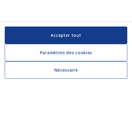
Accepter tout
Paramètres des cookies
Nécessaire