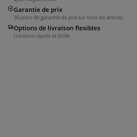
Garantie de prix
30 jours de garantie de prix sur tous les articles
Options de livraison flexibles
Livraison rapide et facile