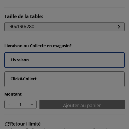
Taille de la table
:
90x190/280
Livraison ou Collecte en magasin?
Livraison
Click&Collect
Montant
-
+
Ajouter au panier
Retour illimité