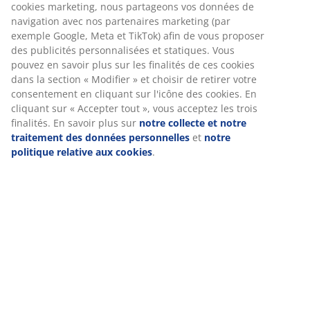
cookies marketing, nous partageons vos données de
navigation avec nos partenaires marketing (par
exemple Google, Meta et TikTok) afin de vous proposer
des publicités personnalisées et statiques. Vous
Spécifications
pouvez en savoir plus sur les finalités de ces cookies
dans la section « Modifier » et choisir de retirer votre
consentement en cliquant sur l'icône des cookies. En
cliquant sur « Accepter tout », vous acceptez les trois
Avis
finalités. En savoir plus sur
notre collecte et notre
(
0
)
traitement des données personnelles
et
notre
politique relative aux cookies
.
Livraison