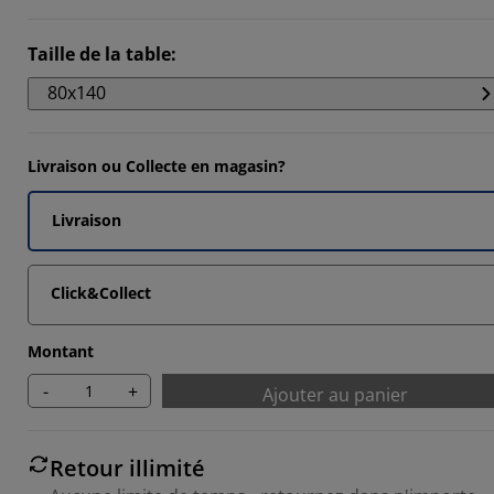
Taille de la table
:
80x140
Livraison ou Collecte en magasin?
Livraison
Click&Collect
Montant
-
+
Ajouter au panier
Retour illimité