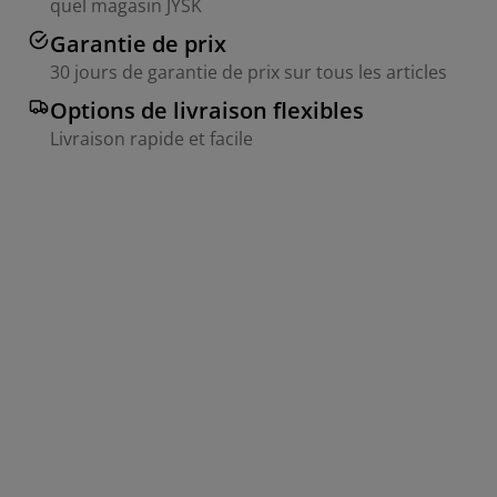
quel magasin JYSK
Garantie de prix
30 jours de garantie de prix sur tous les articles
Options de livraison flexibles
Livraison rapide et facile