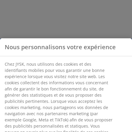
Nous personnalisons votre expérience
Chez JYSK, nous utilisons des cookies et des
identifiants mobiles pour vous garantir une bonne
expérience lorsque vous visitez notre site web. Les
cookies collectent des informations vous concernant
afin de garantir le bon fonctionnement du site, de
générer des statistiques et de vous proposer des
publicités pertinentes. Lorsque vous acceptez les
cookies marketing, nous partageons vos données de
navigation avec nos partenaires marketing (par
exemple Google, Meta et TikTok) afin de vous proposer
des publicités personnalisées et statiques. Vous