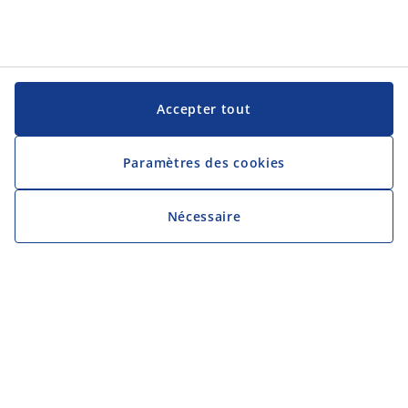
Accepter tout
Paramètres des cookies
Nécessaire