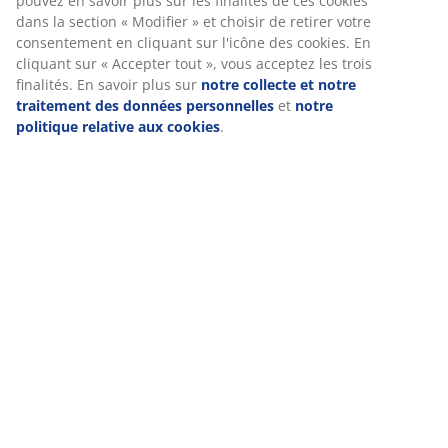
pouvez en savoir plus sur les finalités de ces cookies
dans la section « Modifier » et choisir de retirer votre
consentement en cliquant sur l'icône des cookies. En
cliquant sur « Accepter tout », vous acceptez les trois
finalités. En savoir plus sur
notre collecte et notre
traitement des données personnelles
et
notre
politique relative aux cookies
.